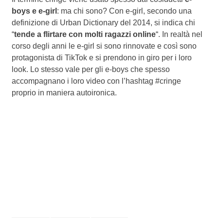
boys e e-girl
: ma chi sono? Con e-girl, secondo una
definizione di Urban Dictionary del 2014, si indica chi
“
tende a flirtare con molti ragazzi online
“. In realtà nel
corso degli anni le e-girl si sono rinnovate e così sono
protagonista di TikTok e si prendono in giro per i loro
look. Lo stesso vale per gli e-boys che spesso
accompagnano i loro video con l’hashtag #cringe
proprio in maniera autoironica.