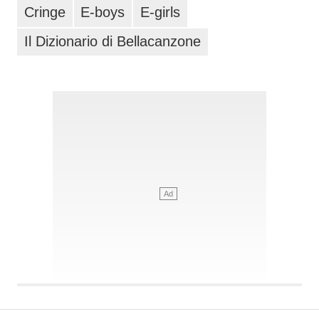
Cringe
E-boys
E-girls
Il Dizionario di Bellacanzone